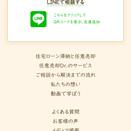
LINEで相談する
こちらをクリックして
QRコードを表示、友達追加
住宅ローン滞納と任意売却
任意売却Dr.のサービス
ご相談から解決までの流れ
私たちの想い
動画で学ぼう
よくある質問
お客様の声
メディア掲載