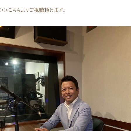
＞＞こちらよりご視聴頂けます。