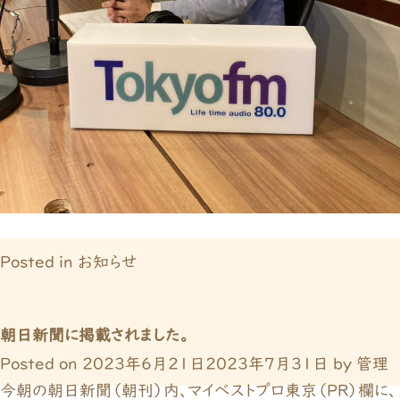
Posted in
お知らせ
朝日新聞に掲載されました。
Posted on
2023年6月21日
2023年7月31日
by
管理
今朝の朝日新聞（朝刊）内、マイベストプロ東京（PR）欄に、