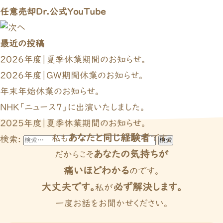
任意売却Dr.公式YouTube
最近の投稿
2026年度｜夏季休業期間のお知らせ。
2026年度｜GW期間休業のお知らせ。
年末年始休業のお知らせ。
NHK「ニュース７」に出演いたしました。
2025年度｜夏季休業期間のお知らせ。
あなたと同じ経験者
私も
です。
検索:
あなたの気持ちが
だからこそ
痛いほどわかる
のです。
大丈夫です。
必ず解決します。
私が
一度お話をお聞かせください。