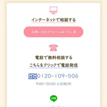
インターネットで相談する
お問い合わせフォームはこちら
電話で無料相談する
こちらをクリックで電話発信
0120-109-506
9:00〜20:00 土日祝OK