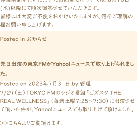
休業期間中にいただいたお問合せについては、８月１６日
(水)以降にて順次回答させていただきます。
皆様には大変ご不便をおかけいたしますが、何卒ご理解の
程お願い申し上げます。
Posted in
お知らせ
先日出演の東京FMがYahoo!ニュースで取り上げられまし
た。
Posted on
2023年7月31日
by
管理
7/29（土）TOKYO FMのラジオ番組「ビズスタ THE
REAL WELLNESS」（毎週土曜7:25～7:30）に出演させ
て頂いた件が、Yahoo!ニュースでも取り上げて頂けました。
＞＞こちらよりご覧頂けます。