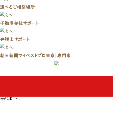
選べるご相談場所
不動産会社サポート
弁護士サポート
朝日新聞マイベストプロ東京｜専門家