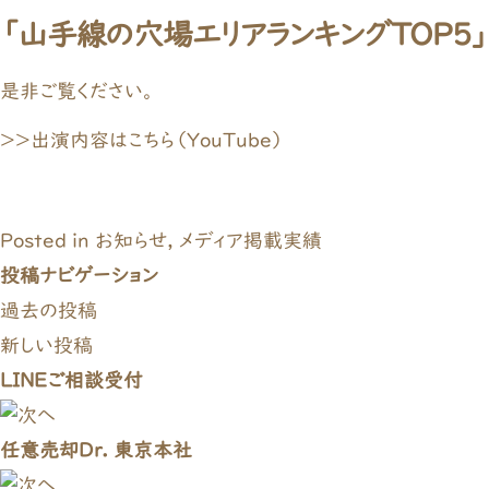
「山手線の穴場エリアランキングTOP5」
是非ご覧ください。
＞＞出演内容はこちら（YouTube）
Posted in
お知らせ
,
メディア掲載実績
投稿ナビゲーション
過去の投稿
新しい投稿
LINEご相談受付
任意売却Dr. 東京本社