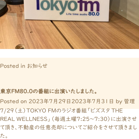
Posted in
お知らせ
東京FM80.0の番組に出演いたしました。
Posted on
2023年7月29日
2023年7月31日
by
管理
7/29（土）TOKYO FMのラジオ番組「ビズスタ THE
REAL WELLNESS」（毎週土曜7:25～7:30）に出演させ
て頂き、不動産の任意売却についてご紹介をさせて頂きまし
た。