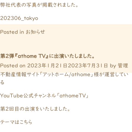
弊社代表の写真が掲載されました。
202306_tokyo
Posted in
お知らせ
第２弾『athome TV』に出演いたしました。
Posted on
2023年1月21日
2023年7月31日
by
管理
不動産情報サイト「アットホーム/athome」様が運営してい
る
YouTube公式チャンネル「athomeTV」
第２回目の出演をいたしました。
テーマはこちら