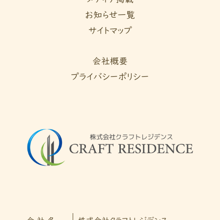
お知らせ一覧
サイトマップ
会社概要
プライバシーポリシー