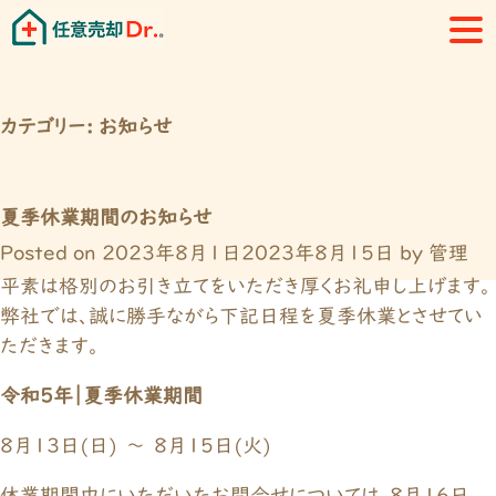
カテゴリー:
お知らせ
夏季休業期間のお知らせ
Posted on
2023年8月1日
2023年8月15日
by
管理
平素は格別のお引き立てをいただき厚くお礼申し上げます。
弊社では、誠に勝手ながら下記日程を夏季休業とさせてい
ただきます。
令和５年｜夏季休業期間
８月１３日(日) ～ ８月１５日(火)