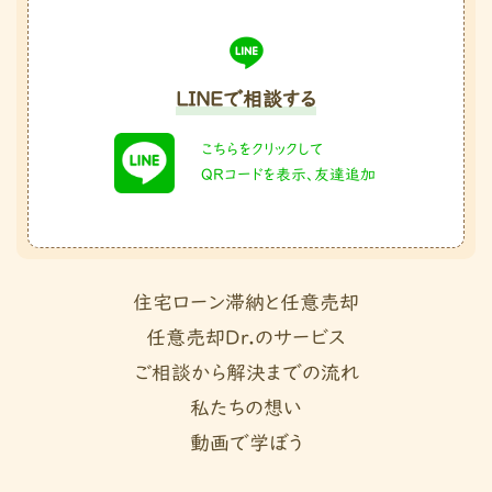
LINEで相談する
こちらをクリックして
QRコードを表示、友達追加
住宅ローン滞納と任意売却
任意売却Dr.のサービス
ご相談から解決までの流れ
私たちの想い
動画で学ぼう