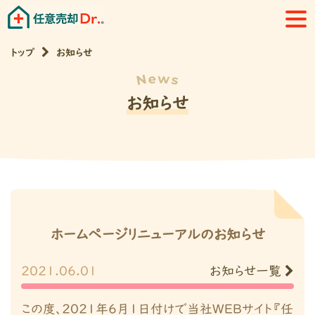
トップ
お知らせ
お知らせ
ホームページリニューアルのお知らせ
2021.06.01
お知らせ一覧
この度、2021年6月1日付けで当社WEBサイト『任