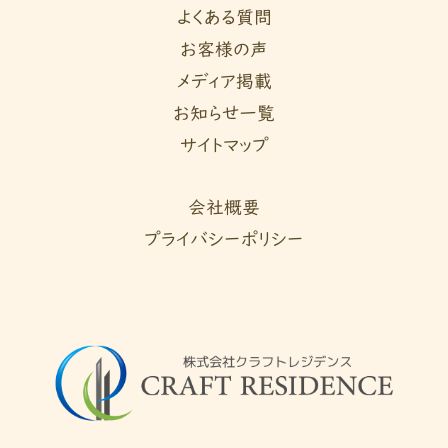
よくある質問
お客様の声
メディア掲載
お知らせ一覧
サイトマップ
会社概要
プライバシーポリシー