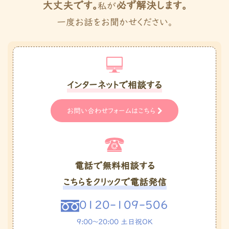
大丈夫です。
必ず解決します。
私が
一度お話をお聞かせください。
インターネットで相談する
お問い合わせフォームはこちら
電話で無料相談する
こちらをクリックで電話発信
0120-109-506
9:00〜20:00 土日祝OK