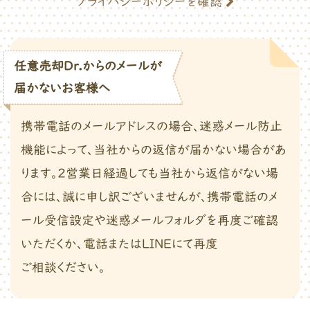
プライバシーポリシーを確認
任意売却Dr.からのメールが
届かないお客様へ
携帯電話のメールアドレスの場合、迷惑メール防止
機能によって、当社からの返信が届かない場合があ
ります。2営業日経過しても当社から返信がない場
合には、誠に申し訳ございませんが、携帯電話のメ
ール受信設定や迷惑メールフォルダを再度ご確認
いただくか、電話またはLINEにて再度
ご相談ください。