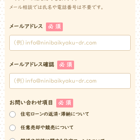
メール相談では氏名や電話番号は
不要です。
メールアドレス
必 須
メールアドレス確認
必 須
お問い合わせ項目
必 須
住宅ローンの返済・滞納について
任意売却や競売について