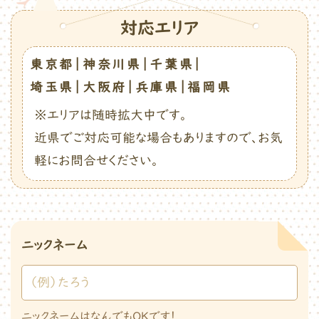
対応エリア
東京都｜神奈川県｜千葉県｜
埼玉県｜大阪府｜兵庫県｜福岡県
※エリアは随時拡大中です。
近県でご対応可能な場合もありますので、お気
軽に
お問合せください。
ニックネーム
ニックネームはなんでもOKです！