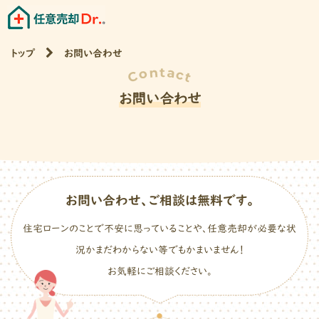
トップ
お問い合わせ
お問い合わせ
お問い合わせ、ご相談は無料です。
住宅ローンのことで不安に思っていることや、
任意売却が必要な状
況かまだわからない等でも
かまいません！
お気軽にご相談ください。